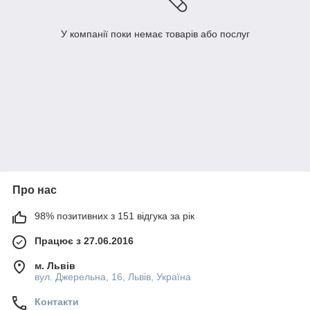
У компанії поки немає товарів або послуг
Про нас
98% позитивних з 151 відгука за рік
Працює з 27.06.2016
м. Львів
вул. Джерельна, 16, Львів, Україна
Контакти