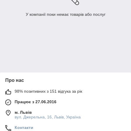
У компанії поки немає товарів або послуг
Про нас
98% позитивних з 151 відгука за рік
Працює з 27.06.2016
м. Львів
вул. Джерельна, 16, Львів, Україна
Контакти