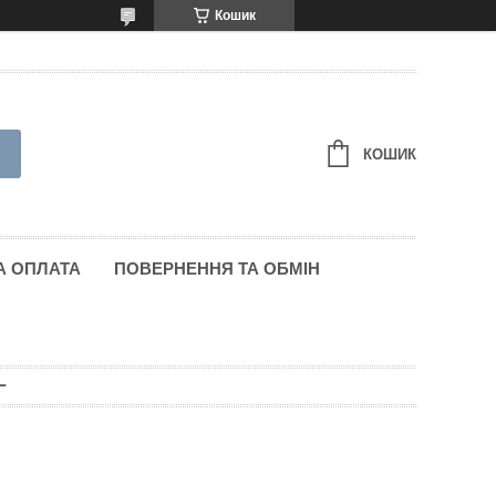
Кошик
КОШИК
А ОПЛАТА
ПОВЕРНЕННЯ ТА ОБМІН
L