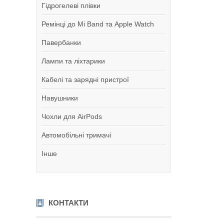
Гідрогелеві плівки
Ремінці до Mi Band та Apple Watch
Павербанки
Лампи та ліхтарики
Кабелі та зарядні пристрої
Навушники
Чохли для AirPods
Автомобільні тримачі
Інше
КОНТАКТИ