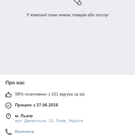
У компанії поки немає товарів або послуг
Про нас
98% позитивних з 151 відгука за рік
Працює з 27.06.2016
м. Львів
вул. Джерельна, 16, Львів, Україна
Контакти