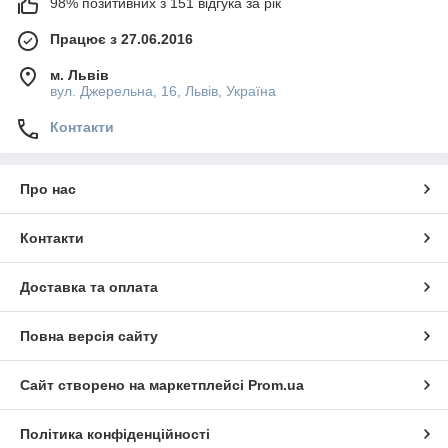
98% позитивних з 151 відгука за рік
Працює з 27.06.2016
м. Львів
вул. Джерельна, 16, Львів, Україна
Контакти
Про нас
Контакти
Доставка та оплата
Повна версія сайту
Сайт створено на маркетплейсі
Prom.ua
Політика конфіденційності