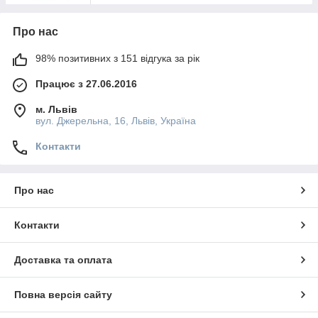
Про нас
98% позитивних з 151 відгука за рік
Працює з 27.06.2016
м. Львів
вул. Джерельна, 16, Львів, Україна
Контакти
Про нас
Контакти
Доставка та оплата
Повна версія сайту