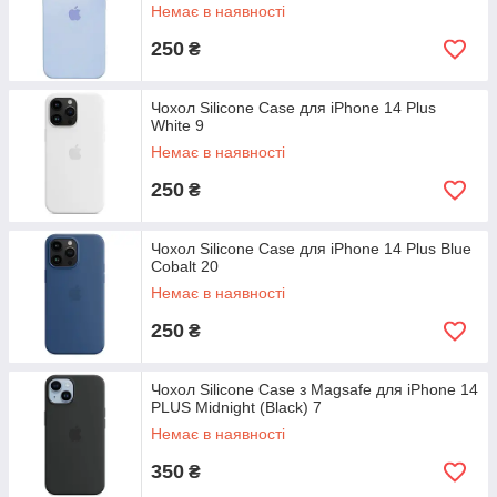
Немає в наявності
250
₴
Чохол Silicone Case для iPhone 14 Plus
White 9
Немає в наявності
250
₴
Чохол Silicone Case для iPhone 14 Plus Blue
Cobalt 20
Немає в наявності
250
₴
Чохол Silicone Case з Magsafe для iPhone 14
PLUS Midnight (Black) 7
Немає в наявності
350
₴