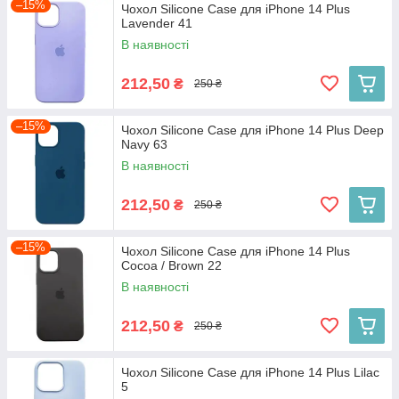
–15%
Чохол Silicone Case для iPhone 14 Plus
Lavender 41
В наявності
212,50
₴
250 ₴
–15%
Чохол Silicone Case для iPhone 14 Plus Deep
Navy 63
В наявності
212,50
₴
250 ₴
–15%
Чохол Silicone Case для iPhone 14 Plus
Cocoa / Brown 22
В наявності
212,50
₴
250 ₴
Чохол Silicone Case для iPhone 14 Plus Lilac
5