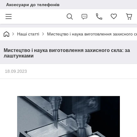
Аксесуари до телефонів
Наші статті
Мистецтво і наука виготовлення захисного с
Мистецтво і наука виготовлення захисного скла: за
лаштунками
18.09.2023