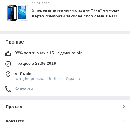
11.03.2026
5 переваг інтернет-магазину "7ка" чи чому
варто придбати захисне скло саме в нас!
Про нас
98% позитивних з 151 відгука за рік
Працює з 27.06.2016
м. Львів
вул. Джерельна, 16, Львів, Україна
Контакти
Про нас
Контакти